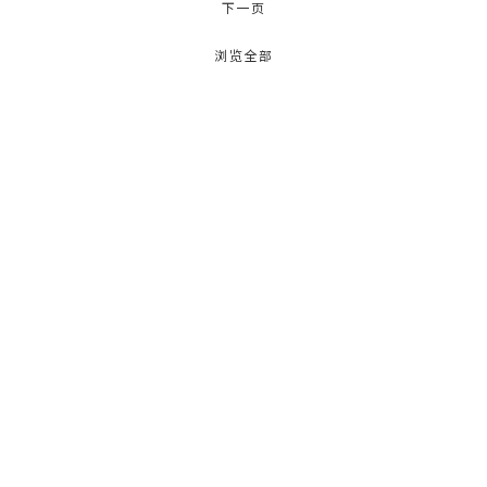
下一页
浏览全部