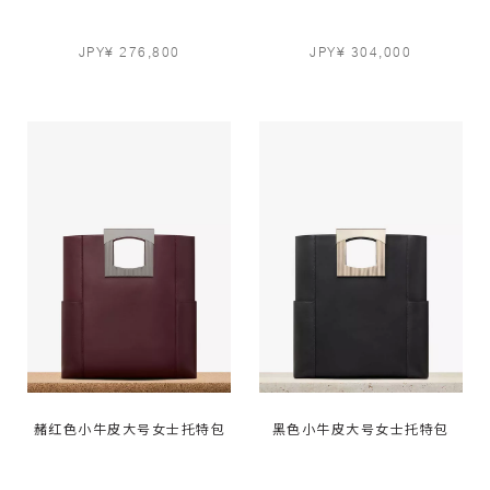
JPY¥ 276,800
JPY¥ 304,000
赭红色小牛皮大号女士托特包
黑色小牛皮大号女士托特包