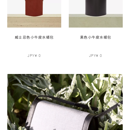
威士忌色小牛皮水桶包
黑色小牛皮水桶包
JPY¥ 0
JPY¥ 0