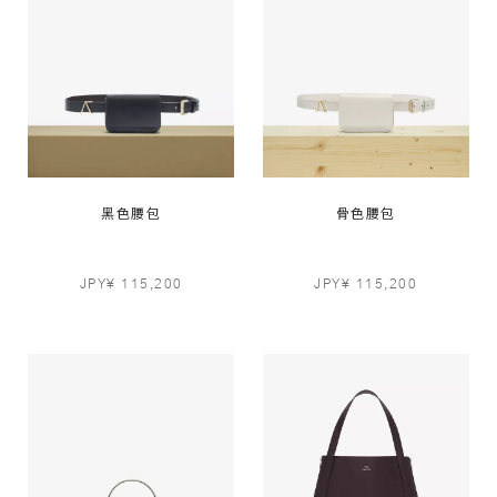
黑色腰包
骨色腰包
JPY¥ 115,200
JPY¥ 115,200