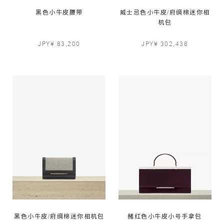
黑色小牛皮腰带
威士忌色小牛皮/府绸棉迷你相
机包
JPY¥ 83,200
JPY¥ 302,438
黑色小牛皮/府绸棉迷你相机包
赭红色小牛皮小号手拿包