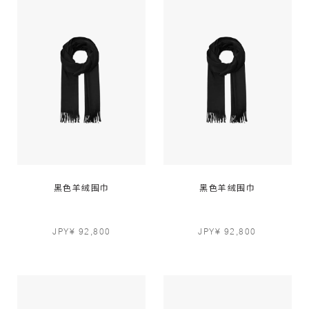
黑色羊绒围巾
黑色羊绒围巾
JPY¥ 92,800
JPY¥ 92,800