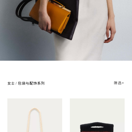
筛选+
女士
包袋与配饰系列