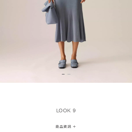
LOOK 9
+
商品資訊