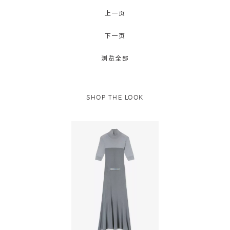
上一页
下一页
浏览全部
SHOP THE LOOK