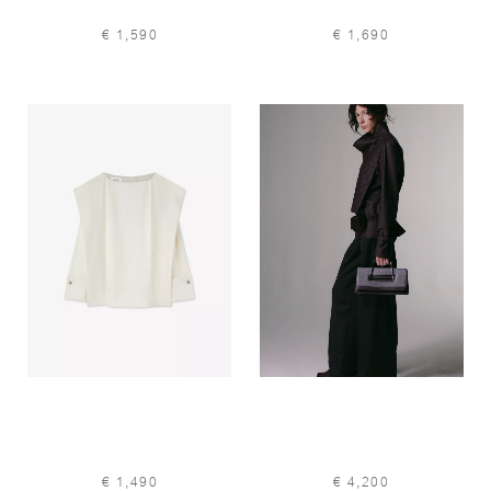
€ 1,590
€ 1,690
€ 1,490
€ 4,200