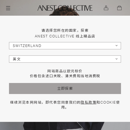
请选择您所在的国家，探索
ANEST COLLECTIVE 线上精品店
SWITZERLAND
英文
网站商品以欧元标价
价格包含进口关税、清关费和当地消费税
立即探索
继续浏览本⽹网站，即代表您同意我们的
隐私政策
和COOKIE使
⽤。