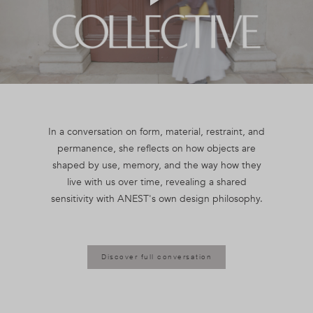
Play
Video
In a conversation on form, material, restraint, and
permanence, she reflects on how objects are
shaped by use, memory, and the way how they
live with us over time, revealing a shared
Discover full conversation