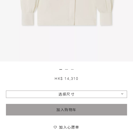
HK$ 14,310
选择尺寸
加入购物车
加入心愿单