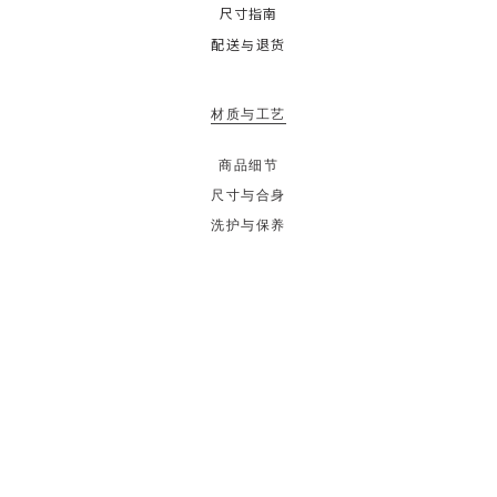
尺寸指南
配送与退货
材质与工艺
商品细节
尺寸与合身
洗护与保养