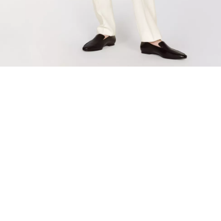
退货
订阅