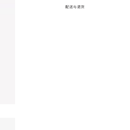
配送与退货