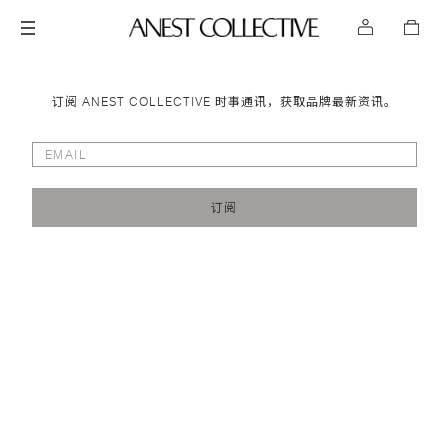
订阅 ANEST COLLECTIVE 时事通讯，获取品牌最新资讯。
订阅