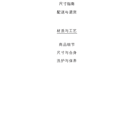
尺寸指南
配送与退货
材质与工艺
商品细节
尺寸与合身
洗护与保养